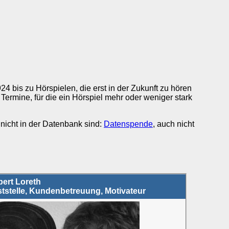
 bis zu Hörspielen, die erst in der Zukunft zu hören
Termine, für die ein Hörspiel mehr oder weniger stark
 nicht in der Datenbank sind:
Datenspende
, auch nicht
ert Loreth
tstelle, Kundenbetreuung, Motivateur