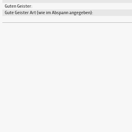
Guten Geister:
Gute Geister Art (wie im Abspann angegeben):