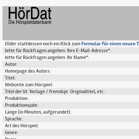
(Oder stattdessen noch ein Klick zum
Formular für einen neuen T
bitte für Rückfragen angeben: Ihre E-Mail-Adresse*:
bitte für Rückfragen angeben: Ihr Name*:
Autor:
Homepage des Autors:
Titel:
Webseite zum Hörspiel:
Titel der lit. Vorlage / fremdspr. Originaltitel, etc.:
Produktion:
Produktionsjahr:
Länge (in Minuten, aufgerundet):
Sprache:
Art des Hörspiel:
Genre: