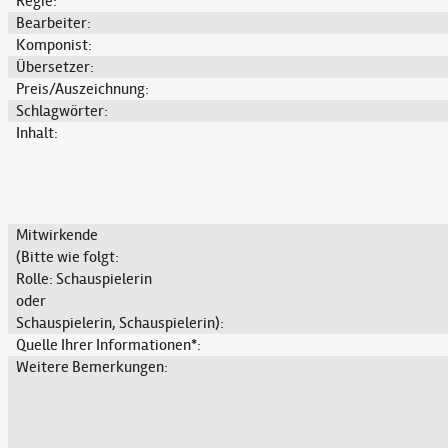
Regie:
Bearbeiter:
Komponist:
Übersetzer:
Preis/Auszeichnung:
Schlagwörter:
Inhalt:
Mitwirkende
(Bitte wie folgt:
Rolle: Schauspielerin
oder
Schauspielerin, Schauspielerin):
Quelle Ihrer Informationen*:
Weitere Bemerkungen: