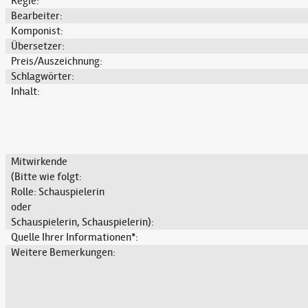
Regie:
Bearbeiter:
Komponist:
Übersetzer:
Preis/Auszeichnung:
Schlagwörter:
Inhalt:
Mitwirkende
(Bitte wie folgt:
Rolle: Schauspielerin
oder
Schauspielerin, Schauspielerin):
Quelle Ihrer Informationen*:
Weitere Bemerkungen: