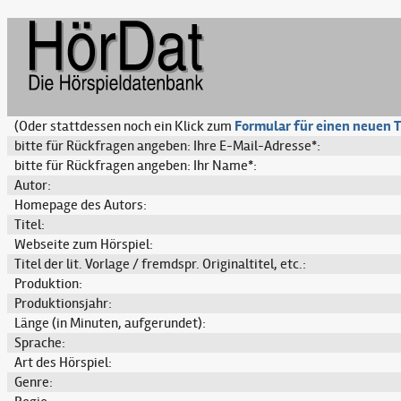
(Oder stattdessen noch ein Klick zum
Formular für einen neuen T
bitte für Rückfragen angeben: Ihre E-Mail-Adresse*:
bitte für Rückfragen angeben: Ihr Name*:
Autor:
Homepage des Autors:
Titel:
Webseite zum Hörspiel:
Titel der lit. Vorlage / fremdspr. Originaltitel, etc.:
Produktion:
Produktionsjahr:
Länge (in Minuten, aufgerundet):
Sprache:
Art des Hörspiel:
Genre: