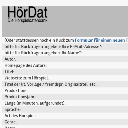
(Oder stattdessen noch ein Klick zum
Formular für einen neuen T
bitte für Rückfragen angeben: Ihre E-Mail-Adresse*:
bitte für Rückfragen angeben: Ihr Name*:
Autor:
Homepage des Autors:
Titel:
Webseite zum Hörspiel:
Titel der lit. Vorlage / fremdspr. Originaltitel, etc.:
Produktion:
Produktionsjahr:
Länge (in Minuten, aufgerundet):
Sprache:
Art des Hörspiel:
Genre: