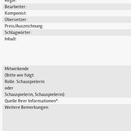
Regie:
Bearbeiter:
Komponist:
Übersetzer:
Preis/Auszeichnung:
Schlagwörter:
Inhalt:
Mitwirkende
(Bitte wie folgt:
Rolle: Schauspielerin
oder
Schauspielerin, Schauspielerin):
Quelle Ihrer Informationen*:
Weitere Bemerkungen: