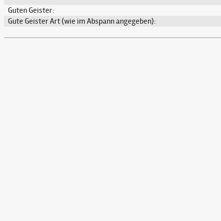
Guten Geister:
Gute Geister Art (wie im Abspann angegeben):