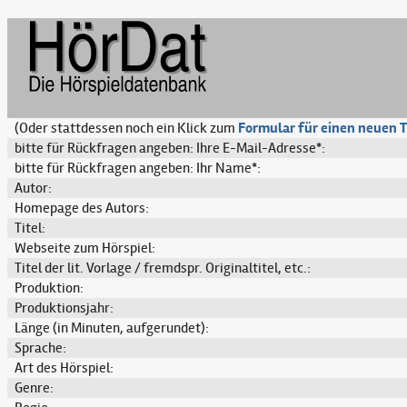
(Oder stattdessen noch ein Klick zum
Formular für einen neuen T
bitte für Rückfragen angeben: Ihre E-Mail-Adresse*:
bitte für Rückfragen angeben: Ihr Name*:
Autor:
Homepage des Autors:
Titel:
Webseite zum Hörspiel:
Titel der lit. Vorlage / fremdspr. Originaltitel, etc.:
Produktion:
Produktionsjahr:
Länge (in Minuten, aufgerundet):
Sprache:
Art des Hörspiel:
Genre: