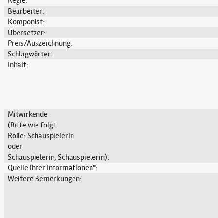
Regie:
Bearbeiter:
Komponist:
Übersetzer:
Preis/Auszeichnung:
Schlagwörter:
Inhalt:
Mitwirkende
(Bitte wie folgt:
Rolle: Schauspielerin
oder
Schauspielerin, Schauspielerin):
Quelle Ihrer Informationen*:
Weitere Bemerkungen: