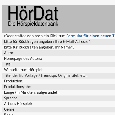
(Oder stattdessen noch ein Klick zum
Formular für einen neuen Ti
bitte für Rückfragen angeben: Ihre E-Mail-Adresse*:
bitte für Rückfragen angeben: Ihr Name*:
Autor:
Homepage des Autors:
Titel:
Webseite zum Hörspiel:
Titel der lit. Vorlage / fremdspr. Originaltitel, etc.:
Produktion:
Produktionsjahr:
Länge (in Minuten, aufgerundet):
Sprache:
Art des Hörspiel:
Genre: