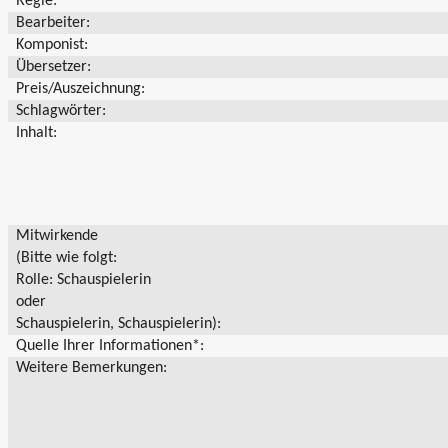
Regie:
Bearbeiter:
Komponist:
Übersetzer:
Preis/Auszeichnung:
Schlagwörter:
Inhalt:
Mitwirkende
(Bitte wie folgt:
Rolle: Schauspielerin
oder
Schauspielerin, Schauspielerin):
Quelle Ihrer Informationen*:
Weitere Bemerkungen: