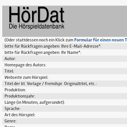
(Oder stattdessen noch ein Klick zum
Formular für einen neuen T
bitte für Rückfragen angeben: Ihre E-Mail-Adresse*:
bitte für Rückfragen angeben: Ihr Name*:
Autor:
Homepage des Autors:
Titel:
Webseite zum Hörspiel:
Titel der lit. Vorlage / fremdspr. Originaltitel, etc.:
Produktion:
Produktionsjahr:
Länge (in Minuten, aufgerundet):
Sprache:
Art des Hörspiel:
Genre: