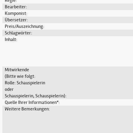
Regie:
Bearbeiter:
Komponist:
Übersetzer:
Preis/Auszeichnung:
Schlagwörter:
Inhalt:
Mitwirkende
(Bitte wie folgt:
Rolle: Schauspielerin
oder
Schauspielerin, Schauspielerin):
Quelle Ihrer Informationen*:
Weitere Bemerkungen: