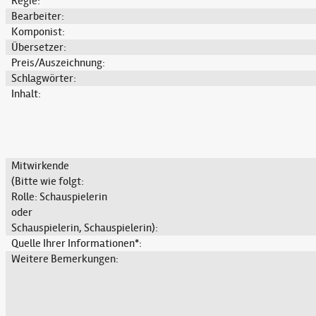
Regie:
Bearbeiter:
Komponist:
Übersetzer:
Preis/Auszeichnung:
Schlagwörter:
Inhalt:
Mitwirkende
(Bitte wie folgt:
Rolle: Schauspielerin
oder
Schauspielerin, Schauspielerin):
Quelle Ihrer Informationen*:
Weitere Bemerkungen: