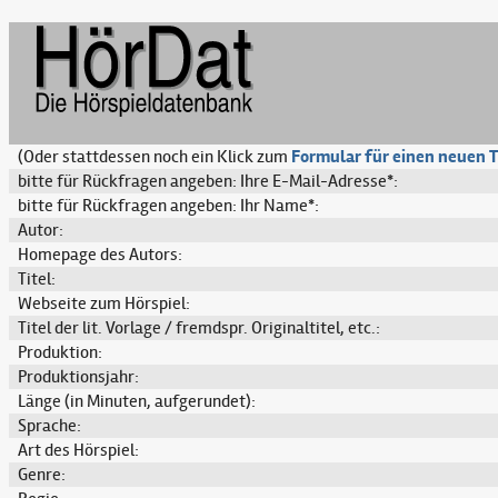
(Oder stattdessen noch ein Klick zum
Formular für einen neuen T
bitte für Rückfragen angeben: Ihre E-Mail-Adresse*:
bitte für Rückfragen angeben: Ihr Name*:
Autor:
Homepage des Autors:
Titel:
Webseite zum Hörspiel:
Titel der lit. Vorlage / fremdspr. Originaltitel, etc.:
Produktion:
Produktionsjahr:
Länge (in Minuten, aufgerundet):
Sprache:
Art des Hörspiel:
Genre: