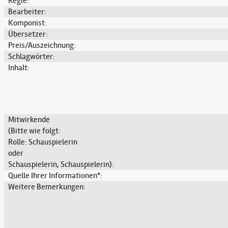
Regie:
Bearbeiter:
Komponist:
Übersetzer:
Preis/Auszeichnung:
Schlagwörter:
Inhalt:
Mitwirkende
(Bitte wie folgt:
Rolle: Schauspielerin
oder
Schauspielerin, Schauspielerin):
Quelle Ihrer Informationen*:
Weitere Bemerkungen: