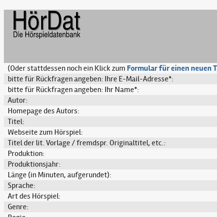
(Oder stattdessen noch ein Klick zum
Formular für einen neuen T
bitte für Rückfragen angeben: Ihre E-Mail-Adresse*:
bitte für Rückfragen angeben: Ihr Name*:
Autor:
Homepage des Autors:
Titel:
Webseite zum Hörspiel:
Titel der lit. Vorlage / fremdspr. Originaltitel, etc.:
Produktion:
Produktionsjahr:
Länge (in Minuten, aufgerundet):
Sprache:
Art des Hörspiel:
Genre: