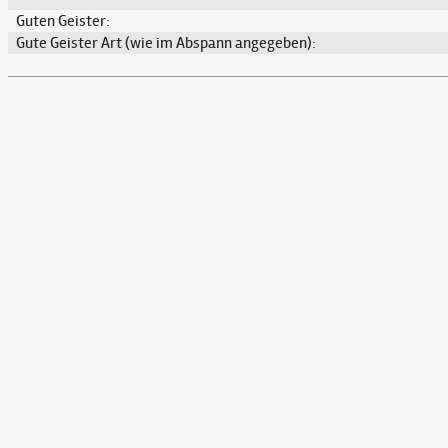
Guten Geister:
Gute Geister Art (wie im Abspann angegeben):