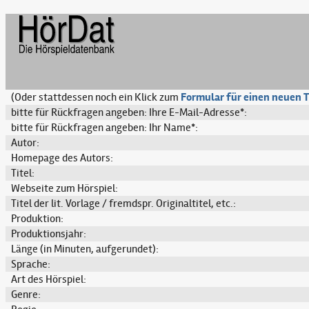
(Oder stattdessen noch ein Klick zum
Formular für einen neuen T
bitte für Rückfragen angeben: Ihre E-Mail-Adresse*:
bitte für Rückfragen angeben: Ihr Name*:
Autor:
Homepage des Autors:
Titel:
Webseite zum Hörspiel:
Titel der lit. Vorlage / fremdspr. Originaltitel, etc.:
Produktion:
Produktionsjahr:
Länge (in Minuten, aufgerundet):
Sprache:
Art des Hörspiel:
Genre: