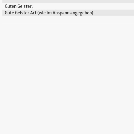
Guten Geister:
Gute Geister Art (wie im Abspann angegeben):