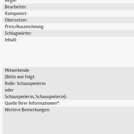
Regie:
Bearbeiter:
Komponist:
Übersetzer:
Preis/Auszeichnung:
Schlagwörter:
Inhalt:
Mitwirkende
(Bitte wie folgt:
Rolle: Schauspielerin
oder
Schauspielerin, Schauspielerin):
Quelle Ihrer Informationen*:
Weitere Bemerkungen: