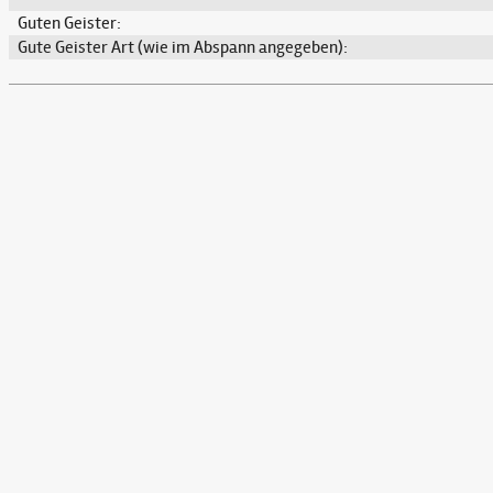
Guten Geister:
Gute Geister Art (wie im Abspann angegeben):