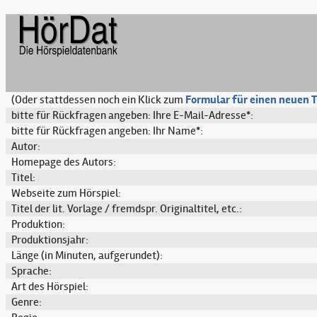
(Oder stattdessen noch ein Klick zum
Formular für einen neuen T
bitte für Rückfragen angeben: Ihre E-Mail-Adresse*:
bitte für Rückfragen angeben: Ihr Name*:
Autor:
Homepage des Autors:
Titel:
Webseite zum Hörspiel:
Titel der lit. Vorlage / fremdspr. Originaltitel, etc.:
Produktion:
Produktionsjahr:
Länge (in Minuten, aufgerundet):
Sprache:
Art des Hörspiel:
Genre: