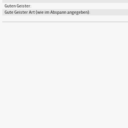
Guten Geister:
Gute Geister Art (wie im Abspann angegeben):