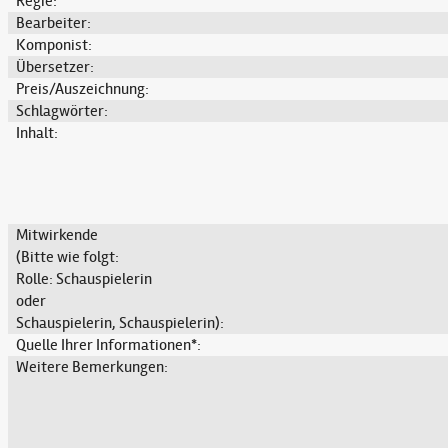
Regie:
Bearbeiter:
Komponist:
Übersetzer:
Preis/Auszeichnung:
Schlagwörter:
Inhalt:
Mitwirkende
(Bitte wie folgt:
Rolle: Schauspielerin
oder
Schauspielerin, Schauspielerin):
Quelle Ihrer Informationen*:
Weitere Bemerkungen: