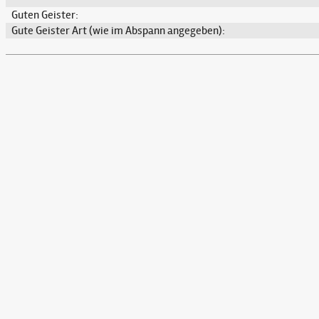
Guten Geister:
Gute Geister Art (wie im Abspann angegeben):