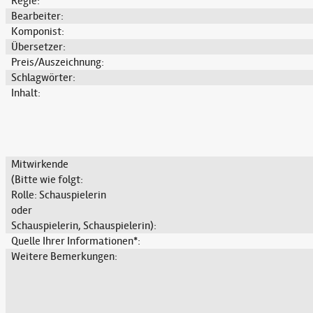
Regie:
Bearbeiter:
Komponist:
Übersetzer:
Preis/Auszeichnung:
Schlagwörter:
Inhalt:
Mitwirkende
(Bitte wie folgt:
Rolle: Schauspielerin
oder
Schauspielerin, Schauspielerin):
Quelle Ihrer Informationen*:
Weitere Bemerkungen: