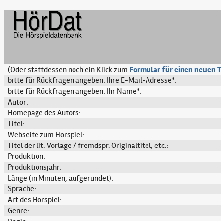
(Oder stattdessen noch ein Klick zum
Formular für einen neuen T
bitte für Rückfragen angeben: Ihre E-Mail-Adresse*:
bitte für Rückfragen angeben: Ihr Name*:
Autor:
Homepage des Autors:
Titel:
Webseite zum Hörspiel:
Titel der lit. Vorlage / fremdspr. Originaltitel, etc.:
Produktion:
Produktionsjahr:
Länge (in Minuten, aufgerundet):
Sprache:
Art des Hörspiel:
Genre: