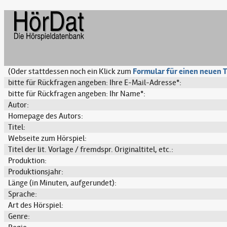
(Oder stattdessen noch ein Klick zum
Formular für einen neuen T
bitte für Rückfragen angeben: Ihre E-Mail-Adresse*:
bitte für Rückfragen angeben: Ihr Name*:
Autor:
Homepage des Autors:
Titel:
Webseite zum Hörspiel:
Titel der lit. Vorlage / fremdspr. Originaltitel, etc.:
Produktion:
Produktionsjahr:
Länge (in Minuten, aufgerundet):
Sprache:
Art des Hörspiel:
Genre: