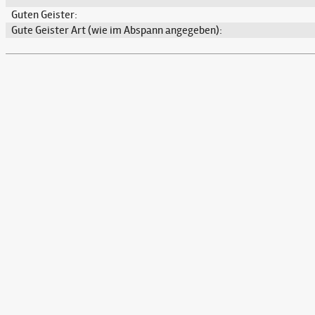
Guten Geister:
Gute Geister Art (wie im Abspann angegeben):