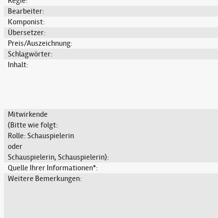
Regie:
Bearbeiter:
Komponist:
Übersetzer:
Preis/Auszeichnung:
Schlagwörter:
Inhalt:
Mitwirkende
(Bitte wie folgt:
Rolle: Schauspielerin
oder
Schauspielerin, Schauspielerin):
Quelle Ihrer Informationen*:
Weitere Bemerkungen: