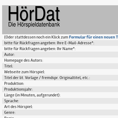
(Oder stattdessen noch ein Klick zum
Formular für einen neuen T
bitte für Rückfragen angeben: Ihre E-Mail-Adresse*:
bitte für Rückfragen angeben: Ihr Name*:
Autor:
Homepage des Autors:
Titel:
Webseite zum Hörspiel:
Titel der lit. Vorlage / fremdspr. Originaltitel, etc.:
Produktion:
Produktionsjahr:
Länge (in Minuten, aufgerundet):
Sprache:
Art des Hörspiel:
Genre: