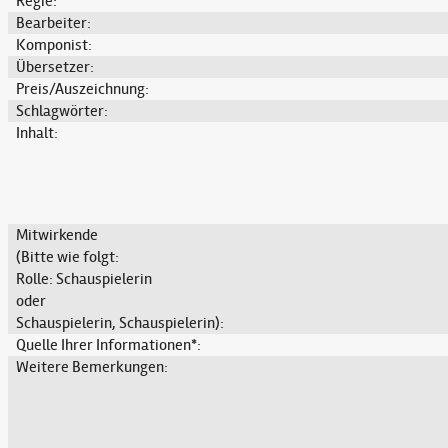
Regie:
Bearbeiter:
Komponist:
Übersetzer:
Preis/Auszeichnung:
Schlagwörter:
Inhalt:
Mitwirkende
(Bitte wie folgt:
Rolle: Schauspielerin
oder
Schauspielerin, Schauspielerin):
Quelle Ihrer Informationen*:
Weitere Bemerkungen: