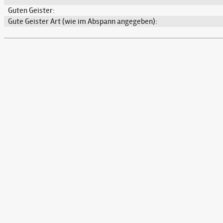
Guten Geister:
Gute Geister Art (wie im Abspann angegeben):