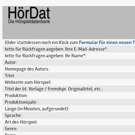
(Oder stattdessen noch ein Klick zum
Formular für einen neuen T
bitte für Rückfragen angeben: Ihre E-Mail-Adresse*:
bitte für Rückfragen angeben: Ihr Name*:
Autor:
Homepage des Autors:
Titel:
Webseite zum Hörspiel:
Titel der lit. Vorlage / fremdspr. Originaltitel, etc.:
Produktion:
Produktionsjahr:
Länge (in Minuten, aufgerundet):
Sprache:
Art des Hörspiel:
Genre: