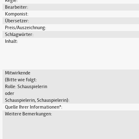
Regie:
Bearbeiter:
Komponist:
Übersetzer:
Preis/Auszeichnung:
Schlagwörter:
Inhalt:
Mitwirkende
(Bitte wie folgt:
Rolle: Schauspielerin
oder
Schauspielerin, Schauspielerin):
Quelle Ihrer Informationen*:
Weitere Bemerkungen: