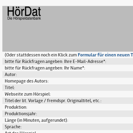
(Oder stattdessen noch ein Klick zum
Formular für einen neuen T
bitte für Rückfragen angeben: Ihre E-Mail-Adresse*:
bitte für Rückfragen angeben: Ihr Name*:
Autor:
Homepage des Autors:
Titel:
Webseite zum Hörspiel:
Titel der lit. Vorlage / fremdspr. Originaltitel, etc.:
Produktion:
Produktionsjahr:
Länge (in Minuten, aufgerundet):
Sprache: