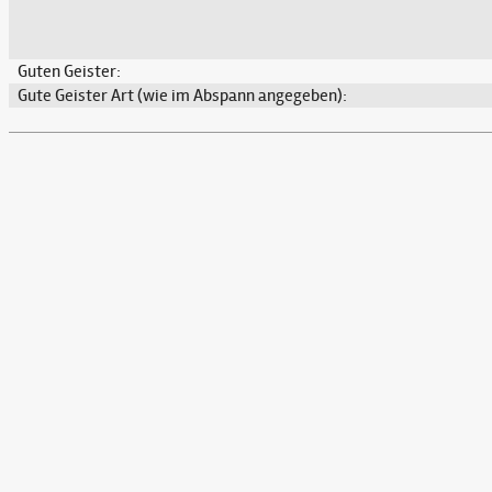
Guten Geister:
Gute Geister Art (wie im Abspann angegeben):