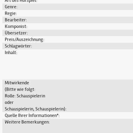
Art des Hörspiel:
Genre:
Regie:
Bearbeiter:
Komponist:
Übersetzer:
Preis/Auszeichnung:
Schlagwörter:
Inhalt:
Mitwirkende
(Bitte wie folgt:
Rolle: Schauspielerin
oder
Schauspielerin, Schauspielerin):
Quelle Ihrer Informationen*:
Weitere Bemerkungen: