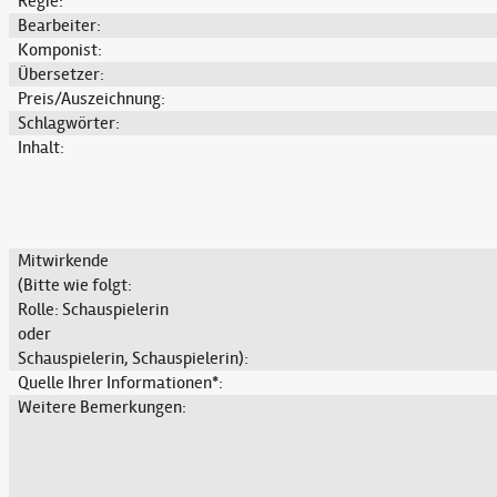
Regie:
Bearbeiter:
Komponist:
Übersetzer:
Preis/Auszeichnung:
Schlagwörter:
Inhalt:
Mitwirkende
(Bitte wie folgt:
Rolle: Schauspielerin
oder
Schauspielerin, Schauspielerin):
Quelle Ihrer Informationen*:
Weitere Bemerkungen: