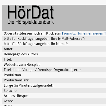
(Oder stattdessen noch ein Klick zum
Formular für einen neuen T
bitte für Rückfragen angeben: Ihre E-Mail-Adresse*:
bitte für Rückfragen angeben: Ihr Name*:
Autor:
Homepage des Autors:
Titel:
Webseite zum Hörspiel:
Titel der lit. Vorlage / fremdspr. Originaltitel, etc.:
Produktion:
Produktionsjahr:
Länge (in Minuten, aufgerundet):
Sprache:
Art des Hörspiel:
Genre: