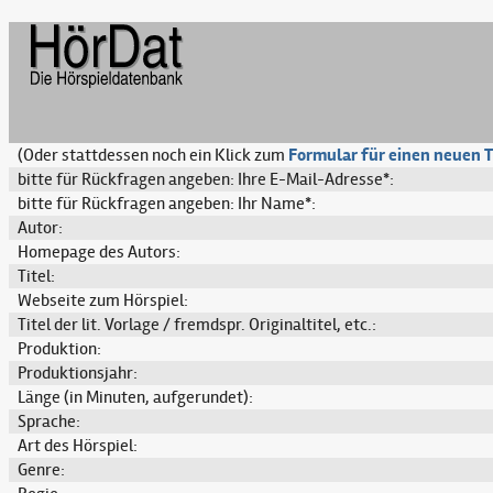
(Oder stattdessen noch ein Klick zum
Formular für einen neuen T
bitte für Rückfragen angeben: Ihre E-Mail-Adresse*:
bitte für Rückfragen angeben: Ihr Name*:
Autor:
Homepage des Autors:
Titel:
Webseite zum Hörspiel:
Titel der lit. Vorlage / fremdspr. Originaltitel, etc.:
Produktion:
Produktionsjahr:
Länge (in Minuten, aufgerundet):
Sprache:
Art des Hörspiel:
Genre: