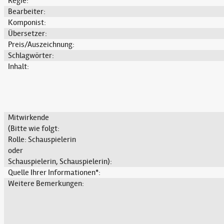
Regie:
Bearbeiter:
Komponist:
Übersetzer:
Preis/Auszeichnung:
Schlagwörter:
Inhalt:
Mitwirkende
(Bitte wie folgt:
Rolle: Schauspielerin
oder
Schauspielerin, Schauspielerin):
Quelle Ihrer Informationen*:
Weitere Bemerkungen: