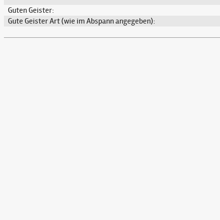
Guten Geister:
Gute Geister Art (wie im Abspann angegeben):