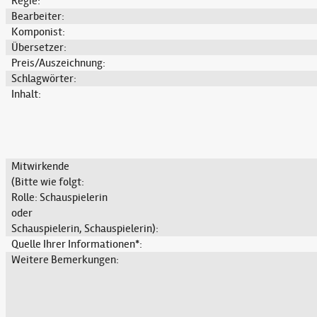
Regie:
Bearbeiter:
Komponist:
Übersetzer:
Preis/Auszeichnung:
Schlagwörter:
Inhalt:
Mitwirkende
(Bitte wie folgt:
Rolle: Schauspielerin
oder
Schauspielerin, Schauspielerin):
Quelle Ihrer Informationen*:
Weitere Bemerkungen: