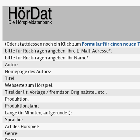
(Oder stattdessen noch ein Klick zum
Formular für einen neuen T
bitte für Rückfragen angeben: Ihre E-Mail-Adresse*:
bitte für Rückfragen angeben: Ihr Name*:
Autor:
Homepage des Autors:
Titel:
Webseite zum Hörspiel:
Titel der lit. Vorlage / fremdspr. Originaltitel, etc.:
Produktion:
Produktionsjahr:
Länge (in Minuten, aufgerundet):
Sprache:
Art des Hörspiel:
Genre: