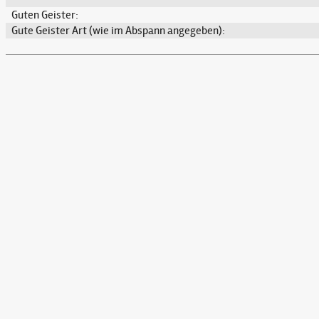
Guten Geister:
Gute Geister Art (wie im Abspann angegeben):