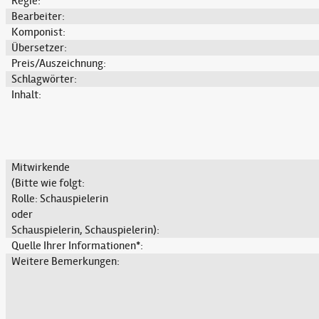
Regie:
Bearbeiter:
Komponist:
Übersetzer:
Preis/Auszeichnung:
Schlagwörter:
Inhalt:
Mitwirkende
(Bitte wie folgt:
Rolle: Schauspielerin
oder
Schauspielerin, Schauspielerin):
Quelle Ihrer Informationen*:
Weitere Bemerkungen: