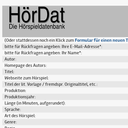
(Oder stattdessen noch ein Klick zum
Formular für einen neuen T
bitte für Rückfragen angeben: Ihre E-Mail-Adresse*:
bitte für Rückfragen angeben: Ihr Name*:
Autor:
Homepage des Autors:
Titel:
Webseite zum Hörspiel:
Titel der lit. Vorlage / fremdspr. Originaltitel, etc.:
Produktion:
Produktionsjahr:
Länge (in Minuten, aufgerundet):
Sprache:
Art des Hörspiel:
Genre: